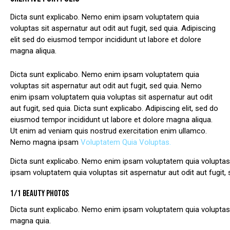
Dicta sunt explicabo. Nemo enim ipsam voluptatem quia
voluptas sit aspernatur aut odit aut fugit, sed quia. Adipiscing
elit sed do eiusmod tempor incididunt ut labore et dolore
magna aliqua.
Dicta sunt explicabo. Nemo enim ipsam voluptatem quia
voluptas sit aspernatur aut odit aut fugit, sed quia. Nemo
enim ipsam voluptatem quia voluptas sit aspernatur aut odit
aut fugit, sed quia. Dicta sunt explicabo. Adipiscing elit, sed do
eiusmod tempor incididunt ut labore et dolore magna aliqua.
Ut enim ad veniam quis nostrud exercitation enim ullamco.
Nemo magna ipsam
Voluptatem Quia Voluptas.
Dicta sunt explicabo. Nemo enim ipsam voluptatem quia voluptas s
ipsam voluptatem quia voluptas sit aspernatur aut odit aut fugit, 
1/1 BEAUTY PHOTOS
Dicta sunt explicabo. Nemo enim ipsam voluptatem quia voluptas s
magna quia.