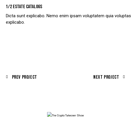
1/2 ESTATE CATALOGS
Dicta sunt explicabo. Nemo enim ipsam voluptatem quia voluptas si
explicabo.
Prev Project
Next Project